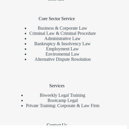
Core Sector Service
Business & Corporate Law
Criminal Law & Criminal Procedure
Administrative Law
Bankruptcy & Insolvency Law
Employment Law
Enviromental Law
Alternative Dispute Resolution
Services
Biweekly Legal Training
Bootcamp Legal
Private Training: Corporate & Law Firm
Contact Us